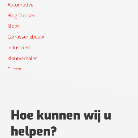
Automotive
Blog Cleijsen
Blogs
Carrosseriebouw
Industrieel
Klantverhalen
Overig
Projectoverzicht
Hoe kunnen wij u
helpen?