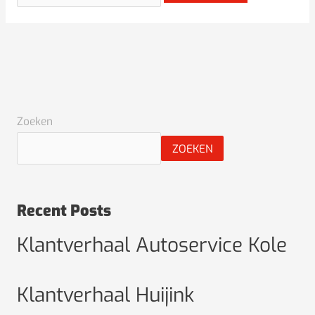
Zoeken
ZOEKEN
Recent Posts
Klantverhaal Autoservice Kole
Klantverhaal Huijink