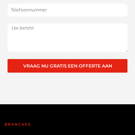
VRAAG NU GRATIS EEN OFFERTE AAN
BRANCHES