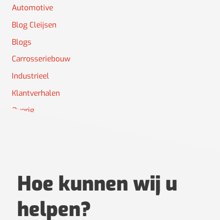
Automotive
Blog Cleijsen
Blogs
Carrosseriebouw
Industrieel
Klantverhalen
Overig
Projectoverzicht
Hoe kunnen wij u
helpen?