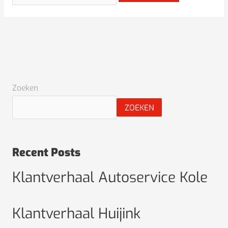
Zoeken
ZOEKEN
Recent Posts
Klantverhaal Autoservice Kole
Klantverhaal Huijink