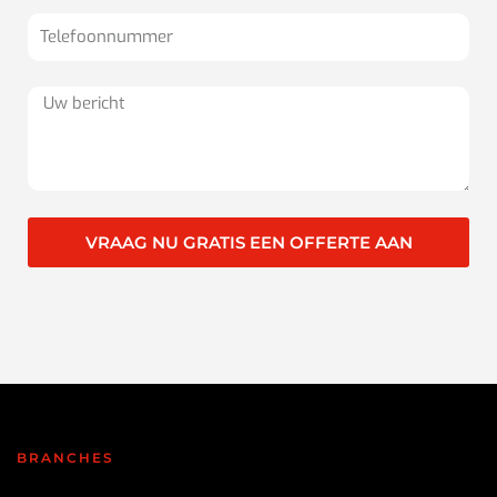
VRAAG NU GRATIS EEN OFFERTE AAN
BRANCHES