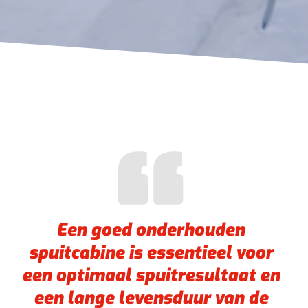
Een goed onderhouden
spuitcabine is essentieel voor
een optimaal spuitresultaat en
een lange levensduur van de