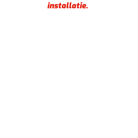
installatie.