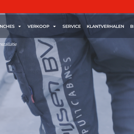
NCHES
VERKOOP
SERVICE
KLANTVERHALEN
B
stallatie