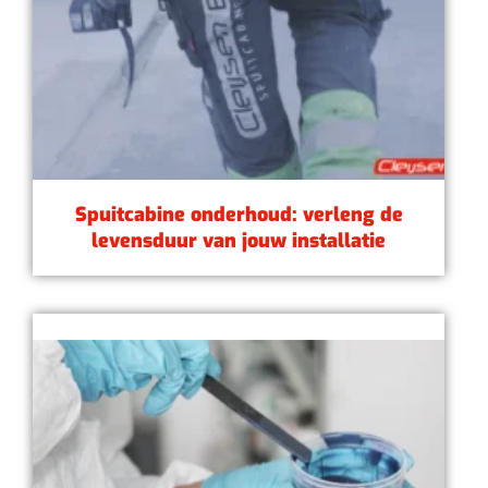
Spuitcabine onderhoud: verleng de
levensduur van jouw installatie