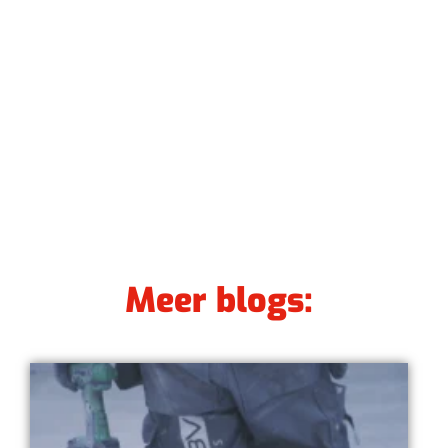
Meer blogs: