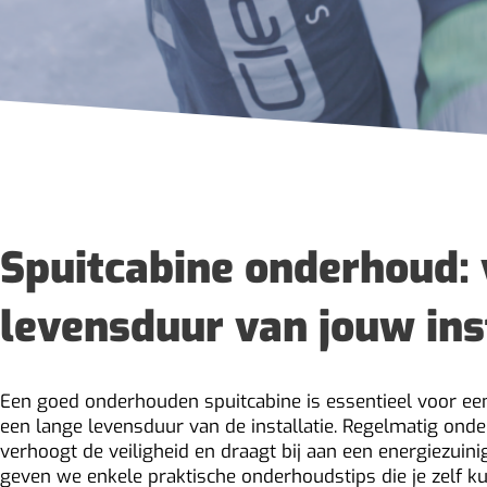
Spuitcabine onderhoud: 
levensduur van jouw ins
Een goed onderhouden spuitcabine is essentieel voor een
een lange levensduur van de installatie. Regelmatig ond
verhoogt de veiligheid en draagt bij aan een energiezuini
geven we enkele praktische onderhoudstips die je zelf ku